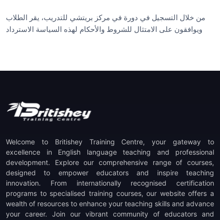
من خلال التسجيل في دورة في مركز بريتشي للتدريب، يقر الطلاب
ويوافقون على الامتثال للشروط والأحكام لهذه السياسة الاسترداد
Welcome to Britishey Training Centre, your gateway to
excellence in English language teaching and professional
development. Explore our comprehensive range of courses,
designed to empower educators and inspire teaching
innovation. From internationally recognised certification
programs to specialised training courses, our website offers a
wealth of resources to enhance your teaching skills and advance
your career. Join our vibrant community of educators and