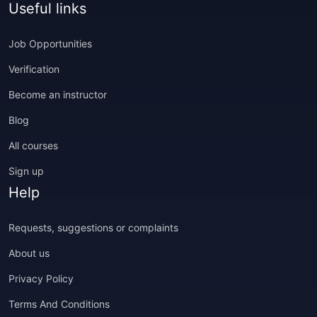
Useful links
Job Opportunities
Verification
Become an instructor
Blog
All courses
Sign up
Help
Requests, suggestions or complaints
About us
Privacy Policy
Terms And Conditions