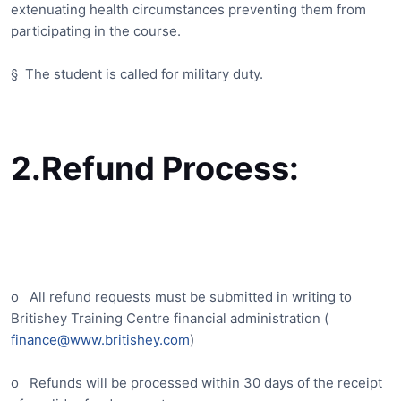
extenuating health circumstances preventing them from
participating in the course.
§
The student is called for military duty.
2.
Refund Process:
o
All refund requests must be submitted in writing to
Britishey Training Centre financial administration (
finance@www.britishey.com
)
o
Refunds will be processed within 30 days of the receipt