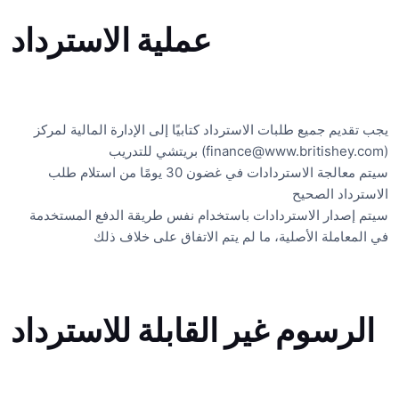
عملية الاسترداد
يجب تقديم جميع طلبات الاسترداد كتابيًا إلى الإدارة المالية لمركز
بريتشي للتدريب
(finance@www.britishey.com)
سيتم معالجة الاستردادات في غضون 30 يومًا من استلام طلب
الاسترداد الصحيح
سيتم إصدار الاستردادات باستخدام نفس طريقة الدفع المستخدمة
في المعاملة الأصلية، ما لم يتم الاتفاق على خلاف ذلك
الرسوم غير القابلة للاسترداد