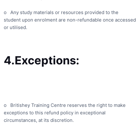
o
Any study materials or resources provided to the
student upon enrolment are non-refundable once accessed
or utilised.
4.
Exceptions:
o
Britishey Training Centre reserves the right to make
exceptions to this refund policy in exceptional
circumstances, at its discretion.