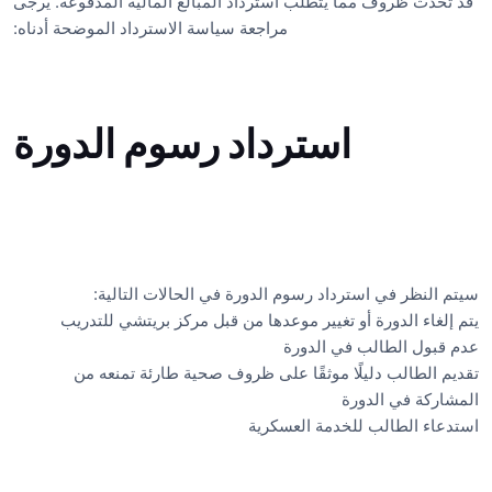
قد تحدث ظروف مما يتطلب استرداد المبالغ المالية المدفوعة. يرجى
مراجعة سياسة الاسترداد الموضحة أدناه:
استرداد رسوم الدورة
سيتم النظر في استرداد رسوم الدورة في الحالات التالية:
يتم إلغاء الدورة أو تغيير موعدها من قبل مركز بريتشي للتدريب
عدم قبول الطالب في الدورة
تقديم الطالب دليلًا موثقًا على ظروف صحية طارئة تمنعه من
المشاركة في الدورة
استدعاء الطالب للخدمة العسكرية