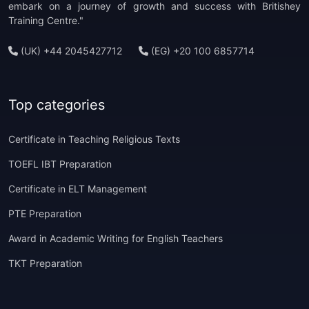
embark on a journey of growth and success with Britishey
Training Centre."
(UK) +44 2045427712
(EG) +20 100 6857714
Top categories
Certificate in Teaching Religious Texts
TOEFL IBT Preparation
Certificate in ELT Management
PTE Preparation
Award in Academic Writing for English Teachers
TKT Preparation