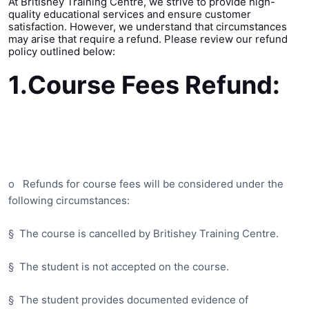
At Britishey Training Centre, we strive to provide high-
quality educational services and ensure customer
satisfaction. However, we understand that circumstances
may arise that require a refund. Please review our refund
policy outlined below:
1.
Course Fees Refund:
o
Refunds for course fees will be considered under the
following circumstances:
§
The course is cancelled by Britishey Training Centre.
§
The student is not accepted on the course.
§
The student provides documented evidence of