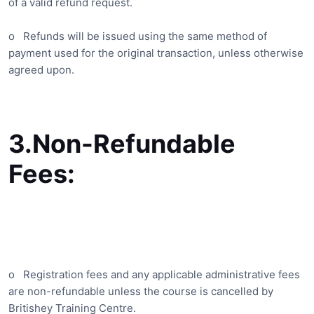
of a valid refund request.
o
Refunds will be issued using the same method of
payment used for the original transaction, unless otherwise
agreed upon.
3.
Non-Refundable
Fees:
o
Registration fees and any applicable administrative fees
are non-refundable unless the course is cancelled by
Britishey Training Centre.