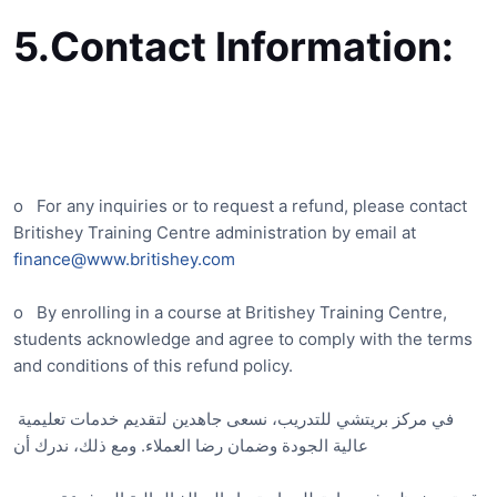
5.
Contact Information:
o
For any inquiries or to request a refund, please contact
Britishey Training Centre administration by email at
finance@www.britishey.com
o
By enrolling in a course at Britishey Training Centre,
students acknowledge and agree to comply with the terms
and conditions of this refund policy.
في مركز بريتشي للتدريب، نسعى جاهدين لتقديم خدمات تعليمية
عالية الجودة وضمان رضا العملاء. ومع ذلك، ندرك أن